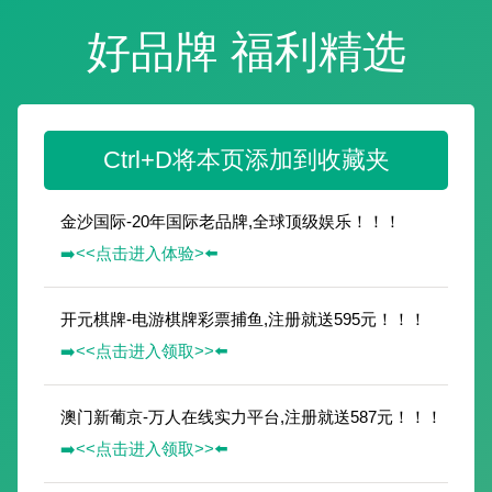
好品牌 福利精选
Ctrl+D将本页添加到收藏夹
金沙国际-20年国际老品牌,全球顶级娱乐！！！
➡️<<点击进入体验>⬅️
开元棋牌-电游棋牌彩票捕鱼,注册就送595元！！！
➡️<<点击进入领取>>⬅️
澳门新葡京-万人在线实力平台,注册就送587元！！！
➡️<<点击进入领取>>⬅️